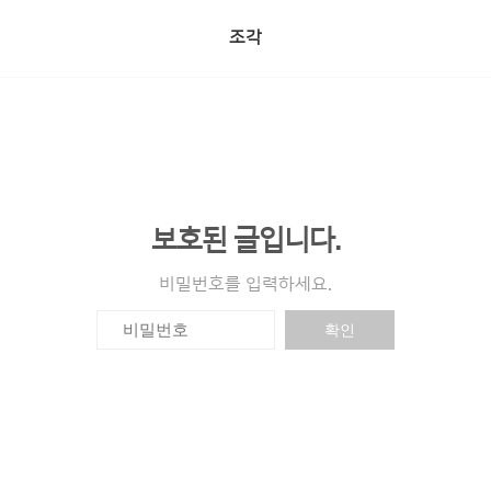
조각
보호된 글입니다.
비밀번호를 입력하세요.
확인